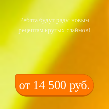
Ребята будут рады новым
рецептам крутых слаймов!
от 14 500 руб.