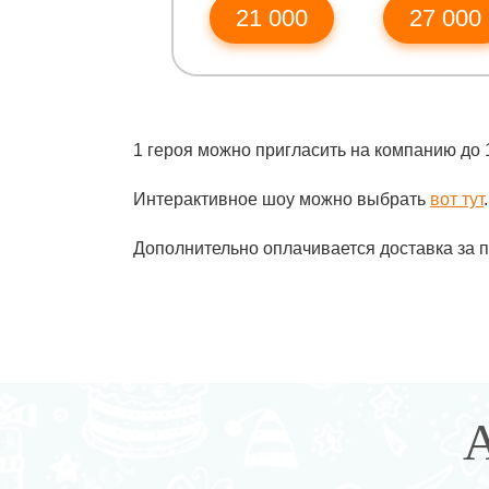
21 000
27 000
1 героя можно пригласить на компанию до 
Интерактивное шоу можно выбрать
вот тут
Дополнительно оплачивается доставка за 
А