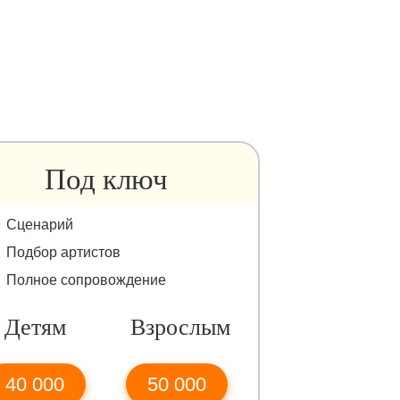
Под ключ
Сценарий
Подбор артистов
Полное сопровождение
Детям
Взрослым
40 000
50 000