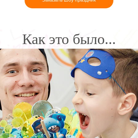
Как это было...