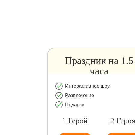
Праздник на 1.5
часа
Интерактивное шоу
Развлечение
Подарки
1 Герой
2 Геро