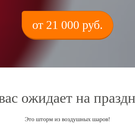
от 21 000 руб.
вас ожидает на празд
Это шторм из воздушных шаров!