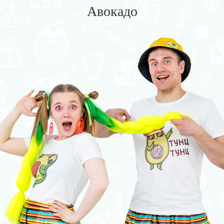
Авокадо