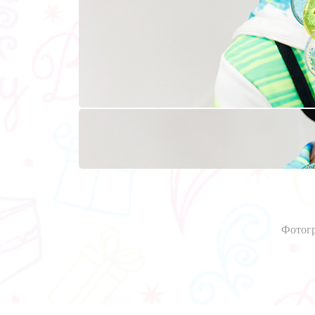
Фотогр