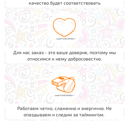
качество будет соответствовать
Для нас заказ - это ваше доверие, поэтому мы
относимся к нему добросовестно.
Работаем четко, слаженно и энергично. Не
опаздываем и следим за таймингом.