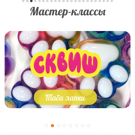
Мастер-классы