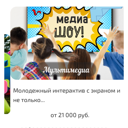
Молодежный интерактив с экраном и
не только...
от 21 000 руб.