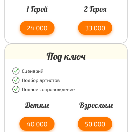
1 Герой
2 Героя
24 000
33 000
Под ключ
Сценарий
Подбор артистов
Полное сопровождение
Детям
Взрослым
40 000
50 000