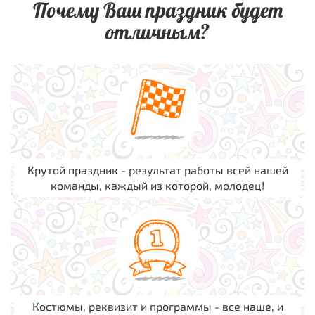
Почему Ваш праздник будет
отличным?
Крутой праздник - результат работы всей нашей
команды, каждый из которой, молодец!
Костюмы, реквизит и программы - все наше, и