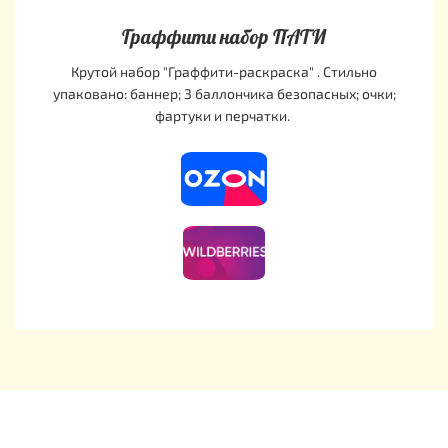
Граффити набор ПАТИ
Крутой набор "Граффити-раскраска" . Стильно
упаковано: баннер; 3 баллончика безопасных; очки;
фартуки и перчатки.