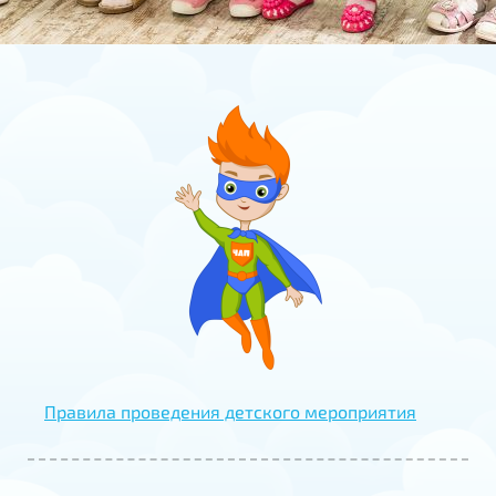
Правила проведения детского мероприятия