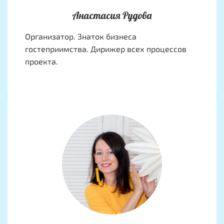
Анастасия Рудова
Организатор. Знаток бизнеса
гостеприимства. Дирижер всех процессов
проекта.