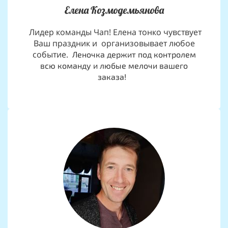
Елена Козмодемьянова
Лидер команды Чап! Елена тонко чувствует
Ваш праздник и организовывает любое
событие.
Леночка держит под контролем
всю команду и любые мелочи вашего
заказа!