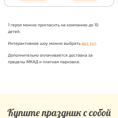
1 героя можно пригласить на компанию до 10
детей.
Интерактивное шоу можно выбрать
вот тут
.
Дополнительно оплачивается доставка за
пределы МКАД и платная парковка.
Купите праздник с собой