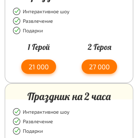
Интерактивное шоу
Развлечение
Подарки
1 Герой
2 Героя
21 000
27 000
Праздник на 2 часа
Интерактивное шоу
Развлечение
Подарки