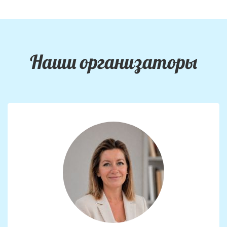
Наши организаторы