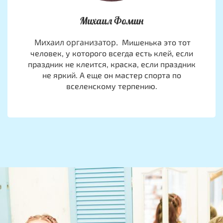
Михаил Фомин
Михаил организатор.
Мишенька это тот
человек, у которого всегда есть клей, если
праздник не клеится, краска, если праздник
не яркий. А еще он мастер спорта по
вселенскому терпению.