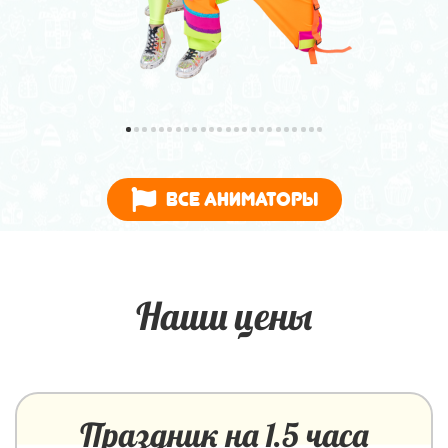
Все аниматоры
Наши цены
Праздник на 1.5 часа